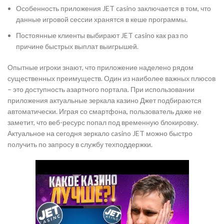
Особенность приложения JET casino заключается в том, что
данные игровой сессии хранятся в кеше программы.
Постоянные клиенты выбирают JET casino как раз по
причине быстрых выплат выигрышей.
Опытные игроки знают, что приложение наделено рядом
существенных преимуществ. Один из наиболее важных плюсов
– это доступность азартного портала. При использовании
приложения актуальные зеркала казино Джет подбираются
автоматически. Играя со смартфона, пользователь даже не
заметит, что веб-ресурс попал под временную блокировку.
Актуальное на сегодня зеркало casino JET можно быстро
получить по запросу в службу техподдержки.