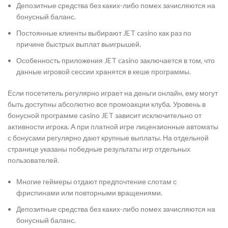
Депозитные средства без каких-либо помех зачисляются на
бонусный баланс.
Постоянные клиенты выбирают JET casino как раз по
причине быстрых выплат выигрышей.
Особенность приложения JET casino заключается в том, что
данные игровой сессии хранятся в кеше программы.
Если посетитель регулярно играет на деньги онлайн, ему могут
быть доступны абсолютно все промоакции клуба. Уровень в
бонусной программе casino JET зависит исключительно от
активности игрока. А при платной игре лицензионные автоматы
с бонусами регулярно дают крупные выплаты. На отдельной
странице указаны победные результаты игр отдельных
пользователей.
Многие геймеры отдают предпочтение слотам с
фриспинами или повторными вращениями.
Депозитные средства без каких-либо помех зачисляются на
бонусный баланс.