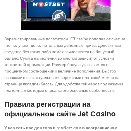
Зарегистрированные посетители JET casino пополняют счет, за
что получают дополнительные денежные призы. Депозитные
средства без каких-либо помех зачисляются на бонусный
баланс. Сумма начисления во многом зависит от условий
конкретной промоакции. Размер бонуса указывается в
процентном соотношении к величине пополнения. Быстро
ознакомиться с актуальными сервисами платежей можно на
странице вкладки «Касса». Для удобства геймеров под каждым
платежным методом описаны его основные особенности.
Правила регистрации на
официальном сайте Jet Casino
У нас есть все для топа в гембле: лом в неограниченом