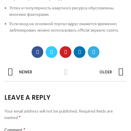
Успех и популярность азартного ресурса обусловлены
многими факторами.
Если вход на основной портал вдруг окажется временно
заблокирован, можно использовать official зеркало casino.
NEWER
OLDER
LEAVE A REPLY
Your email address will not be published.
Required fields are
*
marked
*
Comment