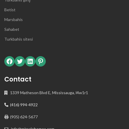
Betist
Marsbahis
Sahabet
Turkbahis sitesi
Contact
1339 Matheson Blvd E, Mississauga, l4w1r1
(416) 994-4922
(905) 624-5677
info@miraclehomes.com